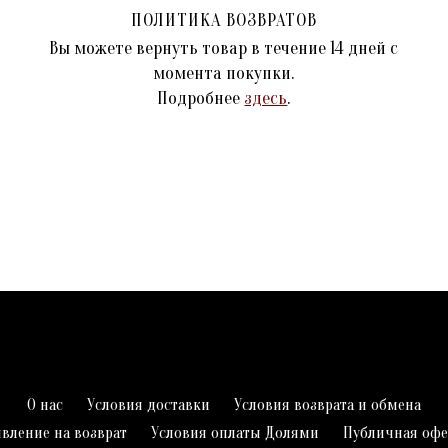
ПОЛИТИКА ВОЗВРАТОВ
Вы можете вернуть товар в течение 14 дней с
момента покупки.
Подробнее
здесь
.
О нас
Условия доставки
Условия возврата и обмена
явление на возврат
Условия оплаты Долями
Публичная офе