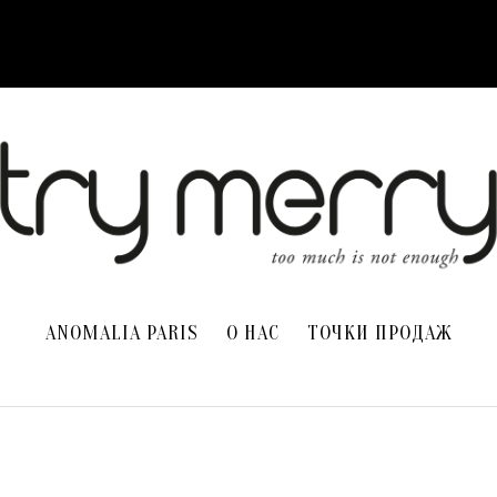
ANOMALIA PARIS
О НАС
ТОЧКИ ПРОДАЖ