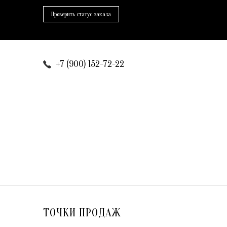
Проверить статус заказа
+7 (900) 152-72-22
ТОЧКИ ПРОДАЖ