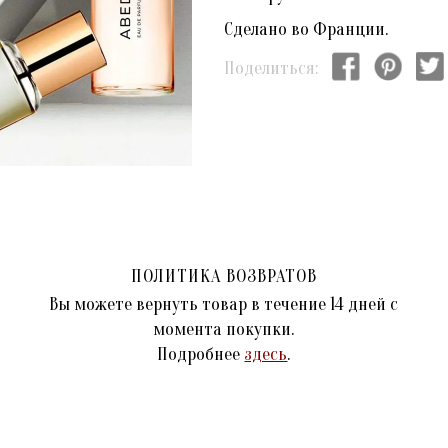
Сделано во Франции.
Поделиться:
ПОЛИТИКА ВОЗВРАТОВ
Вы можете вернуть товар в течение 14 дней с
момента покупки.
Подробнее
здесь
.