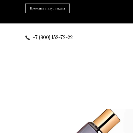
Проверить статус заказа
+7 (900) 152-72-22