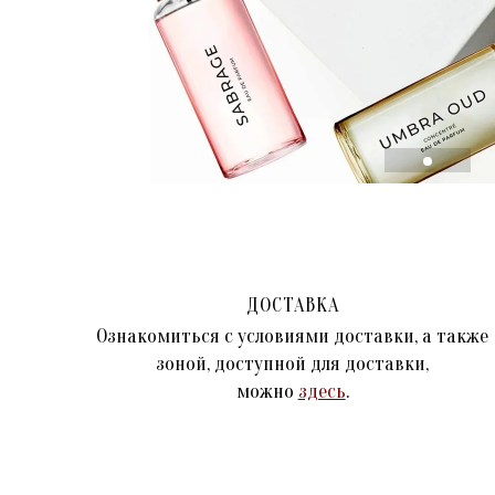
ДОСТАВКА
Ознакомиться с условиями доставки, а также
зоной, доступной для доставки,
можно
здесь
.