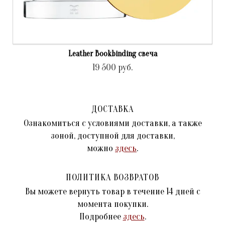
Leather Bookbinding свеча
19 500
руб.
ДОСТАВКА
Ознакомиться с условиями доставки, а также
зоной, доступной для доставки,
можно
здесь
.
ПОЛИТИКА ВОЗВРАТОВ
Вы можете вернуть товар в течение 14 дней с
момента покупки.
Подробнее
здесь
.