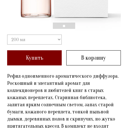
Купить
В корзину
Рефил одноименного ароматического диффузора.
Роскошный и элегантный аромат для
коллекционеров и любителей книг в старых
кожаных переплетах. Старинная библиотека,
залитая ярким солнечным светом, запах старой
бумаги, кожаного переплета, тонкой пыльной
дымки, деревянных полов и скрипучих, но жутко
притягательных кресел. В комплект не входят