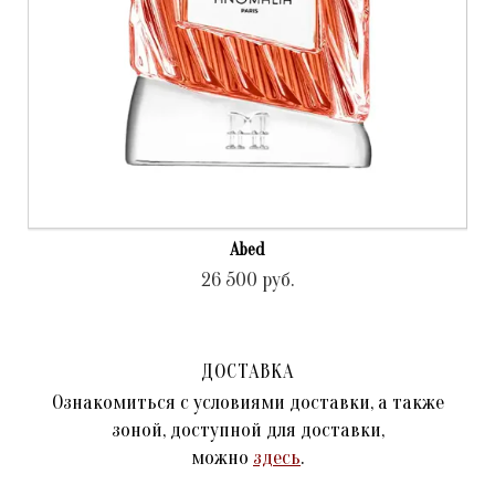
Abed
26 500
руб.
ДОСТАВКА
Ознакомиться с условиями доставки, а также
зоной, доступной для доставки,
можно
здесь
.