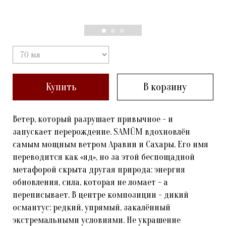
Купить
В корзину
Ветер, который разрушает привычное - и
запускает перерождение. SAMŪM вдохновлён
самым мощным ветром Аравии и Сахары. Его имя
переводится как «яд», но за этой беспощадной
метафорой скрыта другая природа: энергия
обновления, сила, которая не ломает - а
переписывает. В центре композиции - дикий
османтус: редкий, упрямый, закалённый
экстремальными условиями. Не украшение