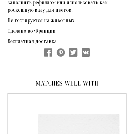
заполнять рефиллом или использовать как
роскошную вазу для цветов.
Не тестируется на животных
Сделано во Франции
Бесплатная доставка
MATCHES WELL WITH