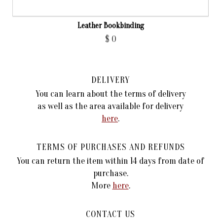
Leather Bookbinding
$
0
DELIVERY
You can learn about the terms of delivery
as well as the area available for delivery
here
.
TERMS OF PURCHASES AND REFUNDS
You can return the item within 14 days from date of
purchase.
More
here
.
CONTACT US