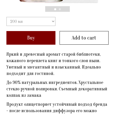
Buy
Add to cart
Яркий и древесный аромат старой библиотеки,
кожаного переплета книг и тонкого слоя пыли.
Уютный и элегантный и изысканный. Идеально
подходит для гостиной.
До 90% натуральных ингредиентов. Хрустальное
стекло ручной полировки. Съемный декоративный
колпак из замака
Продукт олицетворяет устойчивый подход бренда
- после использования диффузора его можно