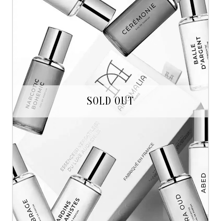
SOLD OUT