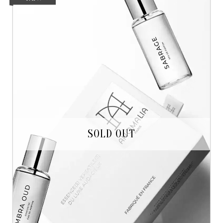
SOLD OUT