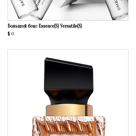
Большой бокс Essence(S) Versatile(S)
$
0