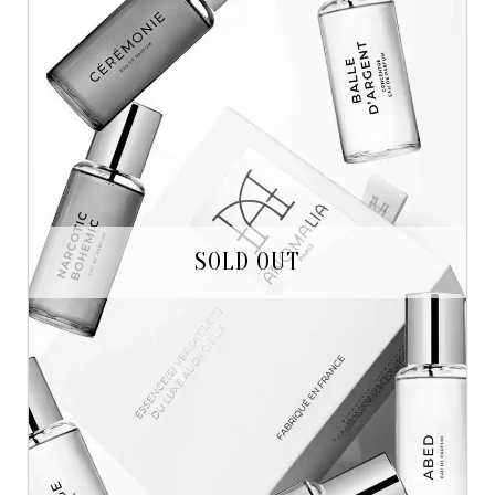
SOLD OUT