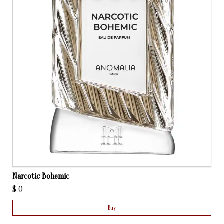
Narcotic Bohemic
$
0
Buy