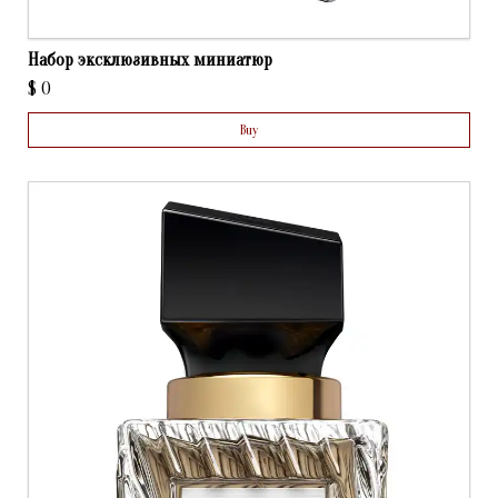
Набор эксклюзивных миниатюр
$
0
Buy